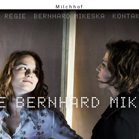
Milchhof