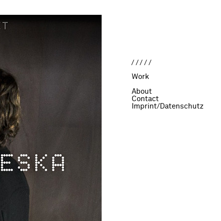
/////
Work
About
Contact
Imprint/Datenschutz